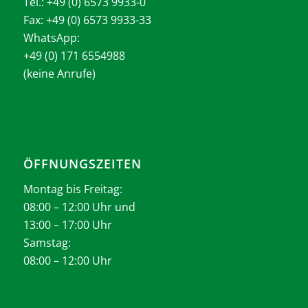
Tel.: +49 (0) 6573 9933-0
Fax: +49 (0) 6573 9933-33
WhatsApp:
+49 (0) 171 6554988
(keine Anrufe)
ÖFFNUNGSZEITEN
Montag bis Freitag:
08:00 – 12:00 Uhr und
13:00 – 17:00 Uhr
Samstag:
08:00 – 12:00 Uhr