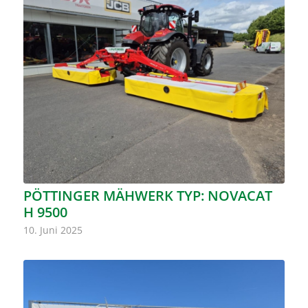
PÖTTINGER MÄHWERK TYP: NOVACAT
H 9500
10. Juni 2025