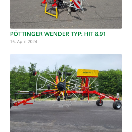
PÖTTINGER WENDER TYP: HIT 8.91
16. April 2024