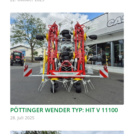
PÖTTINGER WENDER TYP: HIT V 11100
28. Juli 2025