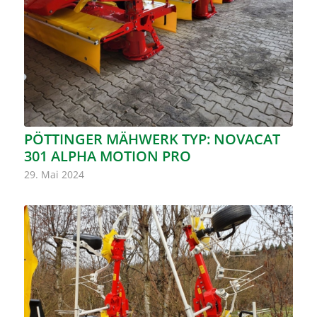
PÖTTINGER MÄHWERK TYP: NOVACAT
301 ALPHA MOTION PRO
29. Mai 2024