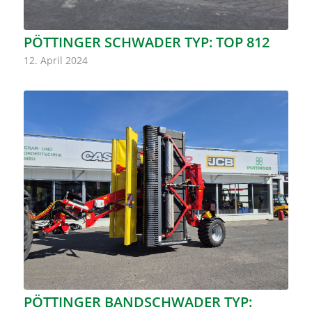
PÖTTINGER SCHWADER TYP: TOP 812
12. April 2024
PÖTTINGER BANDSCHWADER TYP: