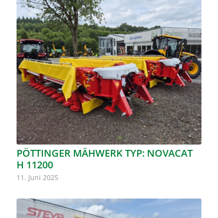
PÖTTINGER MÄHWERK TYP: NOVACAT
H 11200
11. Juni 2025