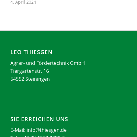
4. April 2024
LEO THIESGEN
Agrar- und Fördertechnik GmbH
Tiergartenstr. 16
54552 Steiningen
SIE ERREICHEN UNS
E-Mail:
info@thiesgen.de