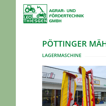
PÖTTINGER MÄH
LAGERMASCHINE