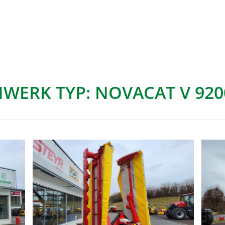
WERK TYP: NOVACAT V 920