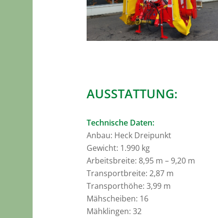
AUSSTATTUNG:
Technische Daten:
Anbau: Heck Dreipunkt
Gewicht: 1.990 kg
Arbeitsbreite: 8,95 m – 9,20 m
Transportbreite: 2,87 m
Transporthöhe: 3,99 m
Mähscheiben: 16
Mähklingen: 32