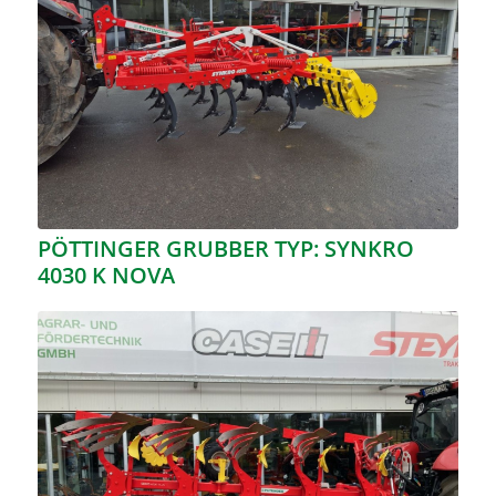
PÖTTINGER GRUBBER TYP: SYNKRO
4030 K NOVA