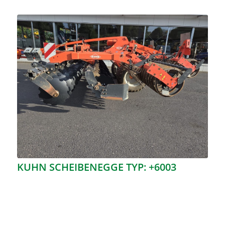
KUHN SCHEIBENEGGE TYP: +6003