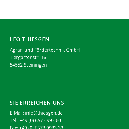
LEO THIESGEN
Agrar- und Fördertechnik GmbH
Tiergartenstr. 16
54552 Steiningen
SIE ERREICHEN UNS
E-Mail:
info@thiesgen.de
Tel.: +49 (0) 6573 9933-0
Fax: +49 (0) 6573 9933-33