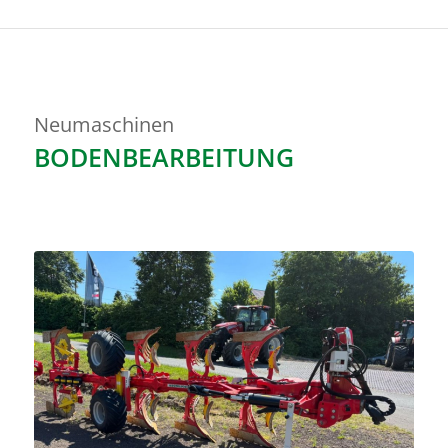
Neumaschinen
BODENBEARBEITUNG