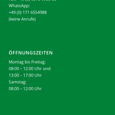
WhatsApp:
+49 (0) 171 6554988
(keine Anrufe)
ÖFFNUNGSZEITEN
Montag bis Freitag:
08:00 – 12:00 Uhr und
13:00 – 17:00 Uhr
Samstag:
08:00 – 12:00 Uhr