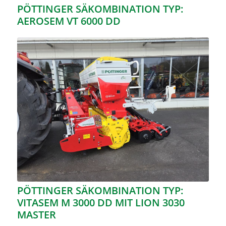
PÖTTINGER SÄKOMBINATION TYP:
AEROSEM VT 6000 DD
PÖTTINGER SÄKOMBINATION TYP:
VITASEM M 3000 DD MIT LION 3030
MASTER