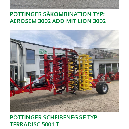
PÖTTINGER SÄKOMBINATION TYP:
AEROSEM 3002 ADD MIT LION 3002
PÖTTINGER SCHEIBENEGGE TYP:
TERRADISC 5001 T