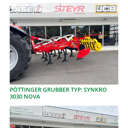
PÖTTINGER GRUBBER TYP: SYNKRO
3030 NOVA