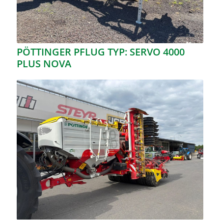
PÖTTINGER PFLUG TYP: SERVO 4000
PLUS NOVA