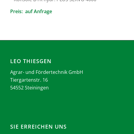
Preis: auf Anfrage
LEO THIESGEN
Agrar- und Fördertechnik GmbH
Tiergartenstr. 16
54552 Steiningen
SIE ERREICHEN UNS