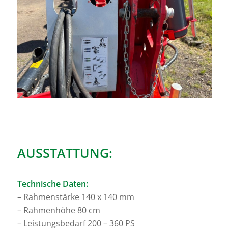
AUSSTATTUNG:
Technische Daten:
– Rahmenstärke 140 x 140 mm
– Rahmenhöhe 80 cm
– Leistungsbedarf 200 – 360 PS