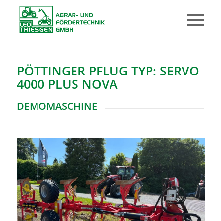
PÖTTINGER PFLUG TYP: SERVO
4000 PLUS NOVA
DEMOMASCHINE