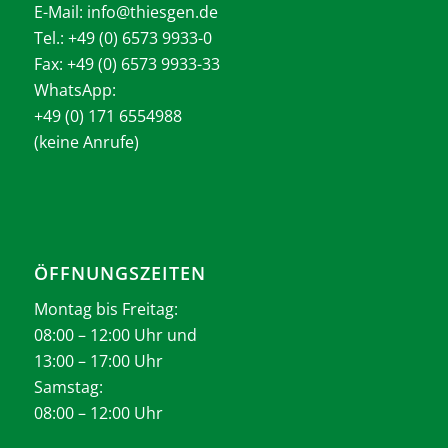
E-Mail:
info@thiesgen.de
Tel.: +49 (0) 6573 9933-0
Fax: +49 (0) 6573 9933-33
WhatsApp:
+49 (0) 171 6554988
(keine Anrufe)
ÖFFNUNGSZEITEN
Montag bis Freitag:
08:00 – 12:00 Uhr und
13:00 – 17:00 Uhr
Samstag:
08:00 – 12:00 Uhr