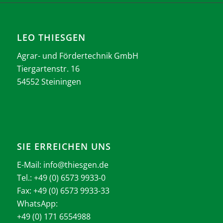
LEO THIESGEN
Agrar- und Fördertechnik GmbH
Tiergartenstr. 16
54552 Steiningen
SIE ERREICHEN UNS
E-Mail:
info@thiesgen.de
Tel.: +49 (0) 6573 9933-0
Fax: +49 (0) 6573 9933-33
WhatsApp:
+49 (0) 171 6554988