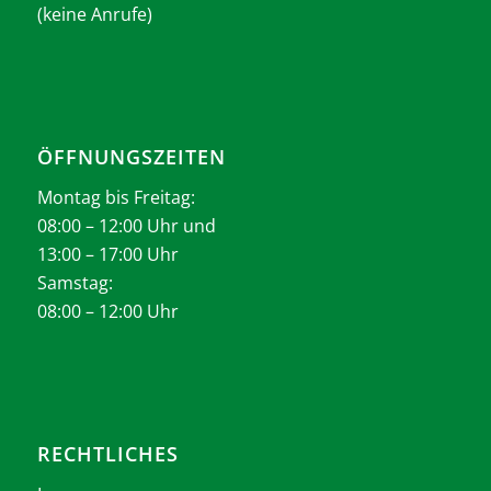
(keine Anrufe)
ÖFFNUNGSZEITEN
Montag bis Freitag:
08:00 – 12:00 Uhr und
13:00 – 17:00 Uhr
Samstag:
08:00 – 12:00 Uhr
RECHTLICHES