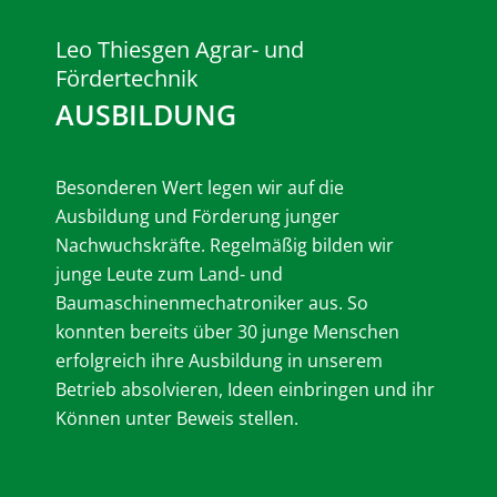
Leo Thiesgen Agrar- und
Fördertechnik
AUSBILDUNG
Besonderen Wert legen wir auf die
Ausbildung und Förderung junger
Nachwuchskräfte. Regelmäßig bilden wir
junge Leute zum Land- und
Baumaschinenmechatroniker aus. So
konnten bereits über 30 junge Menschen
erfolgreich ihre Ausbildung in unserem
Betrieb absolvieren, Ideen einbringen und ihr
Können unter Beweis stellen.