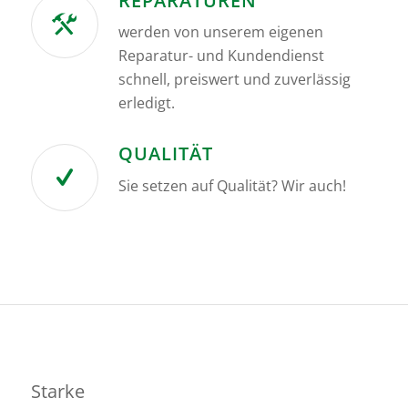
REPARATUREN
werden von unserem eigenen
Reparatur- und Kundendienst
schnell, preiswert und zuverlässig
erledigt.
QUALITÄT
Sie setzen auf Qualität? Wir auch!
Starke