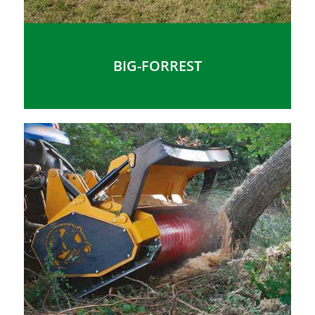
BIG-FORREST