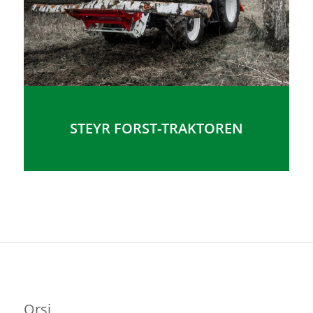
STEYR FORST-TRAKTOREN
Orsi