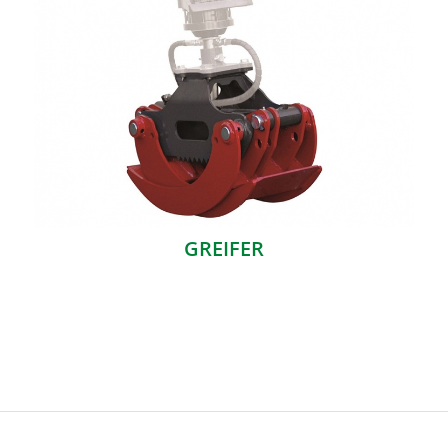
GREIFER