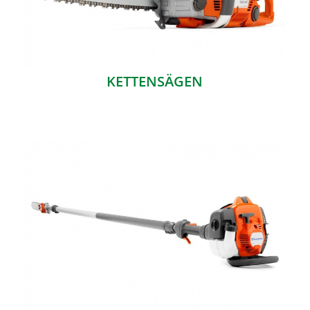
KETTENSÄGEN