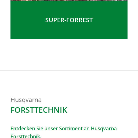
SUPER-FORREST
Husqvarna
FORSTTECHNIK
Entdecken Sie unser Sortiment an Husqvarna
Forsttechnik.