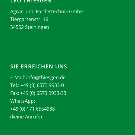
LEO THIESGEN
Agrar- und Fördertechnik GmbH
Tiergartenstr. 16
54552 Steiningen
SIE ERREICHEN UNS
E-Mail:
info@thiesgen.de
Tel.: +49 (0) 6573 9933-0
Fax: +49 (0) 6573 9933-33
WhatsApp:
+49 (0) 171 6554988
(keine Anrufe)