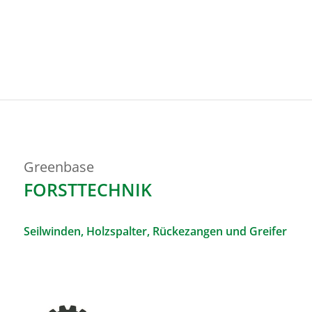
Greenbase
FORSTTECHNIK
Seilwinden, Holzspalter, Rückezangen und Greifer