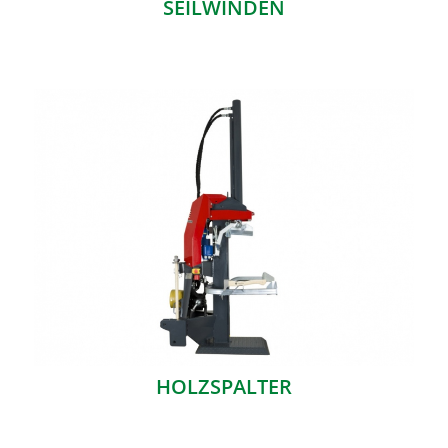
SEILWINDEN
HOLZSPALTER