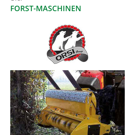
FORST-MASCHINEN