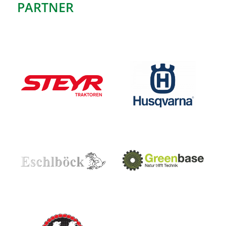
PARTNER