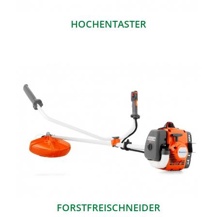
HOCHENTASTER
FORSTFREISCHNEIDER