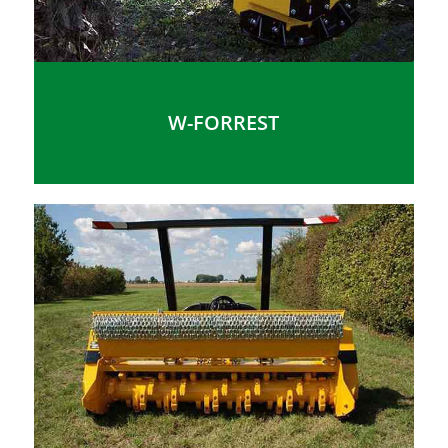
W-FORREST