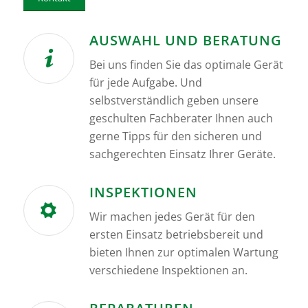
AUSWAHL UND BERATUNG
Bei uns finden Sie das optimale Gerät
für jede Aufgabe. Und
selbstverständlich geben unsere
geschulten Fachberater Ihnen auch
gerne Tipps für den sicheren und
sachgerechten Einsatz Ihrer Geräte.
INSPEKTIONEN
Wir machen jedes Gerät für den
ersten Einsatz betriebsbereit und
bieten Ihnen zur optimalen Wartung
verschiedene Inspektionen an.