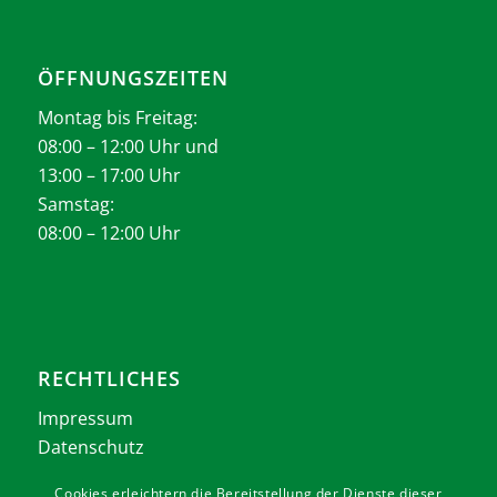
ÖFFNUNGSZEITEN
Montag bis Freitag:
08:00 – 12:00 Uhr und
13:00 – 17:00 Uhr
Samstag:
08:00 – 12:00 Uhr
RECHTLICHES
Impressum
Datenschutz
AGB
Cookies erleichtern die Bereitstellung der Dienste dieser