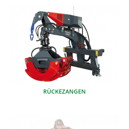
RÜCKEZANGEN