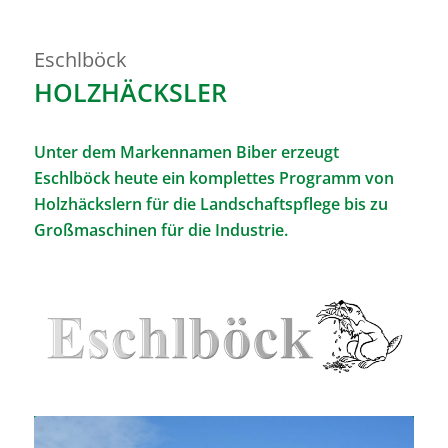
Eschlböck
HOLZHÄCKSLER
Unter dem Markennamen Biber erzeugt
Eschlböck heute ein komplettes Programm von
Holzhäckslern für die Landschaftspflege bis zu
Großmaschinen für die Industrie.