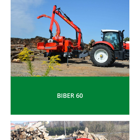
BIBER 60