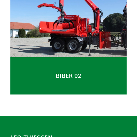
BIBER 92