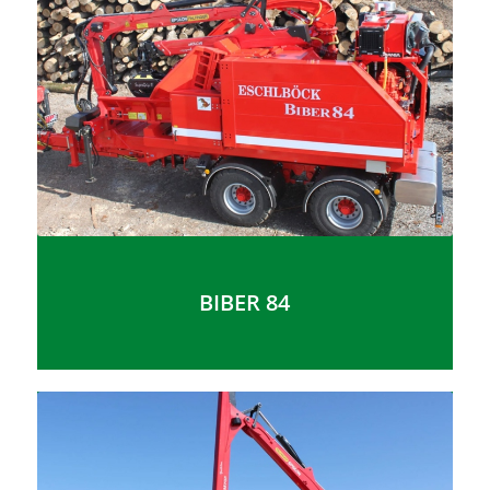
BIBER 84