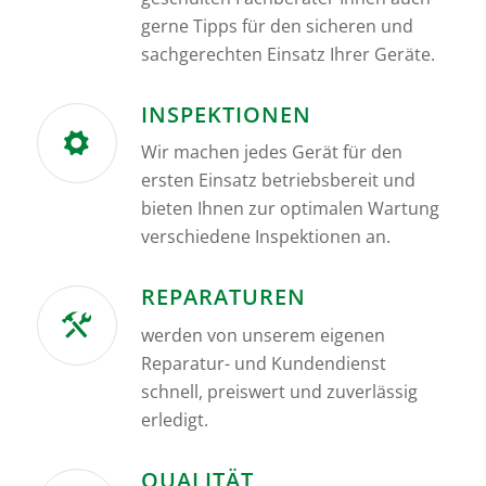
gerne Tipps für den sicheren und
sachgerechten Einsatz Ihrer Geräte.
INSPEKTIONEN
Wir machen jedes Gerät für den
ersten Einsatz betriebsbereit und
bieten Ihnen zur optimalen Wartung
verschiedene Inspektionen an.
REPARATUREN
werden von unserem eigenen
Reparatur- und Kundendienst
schnell, preiswert und zuverlässig
erledigt.
QUALITÄT