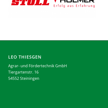
LEO THIESGEN
Agrar- und Fördertechnik GmbH
Tiergartenstr. 16
54552 Steiningen