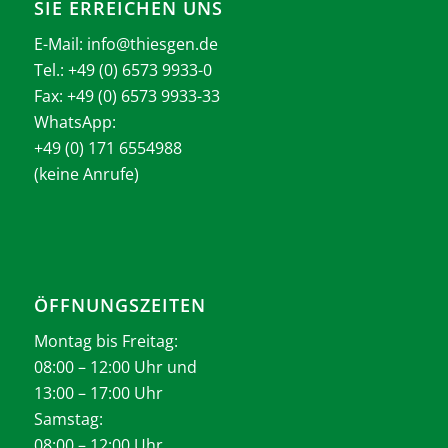
SIE ERREICHEN UNS
E-Mail:
info@thiesgen.de
Tel.: +49 (0) 6573 9933-0
Fax: +49 (0) 6573 9933-33
WhatsApp:
+49 (0) 171 6554988
(keine Anrufe)
ÖFFNUNGSZEITEN
Montag bis Freitag:
08:00 – 12:00 Uhr und
13:00 – 17:00 Uhr
Samstag:
08:00 – 12:00 Uhr