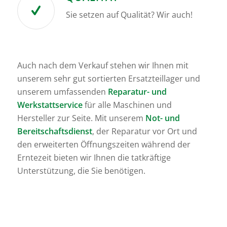
Sie setzen auf Qualität? Wir auch!
Auch nach dem Verkauf stehen wir Ihnen mit
unserem sehr gut sortierten Ersatzteillager und
unserem umfassenden
Reparatur- und
Werkstattservice
für alle Maschinen und
Hersteller zur Seite. Mit unserem
Not- und
Bereitschaftsdienst
, der Reparatur vor Ort und
den erweiterten Öffnungszeiten während der
Erntezeit bieten wir Ihnen die tatkräftige
Unterstützung, die Sie benötigen.