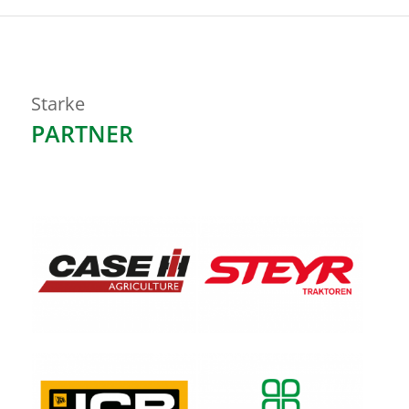
Starke
PARTNER