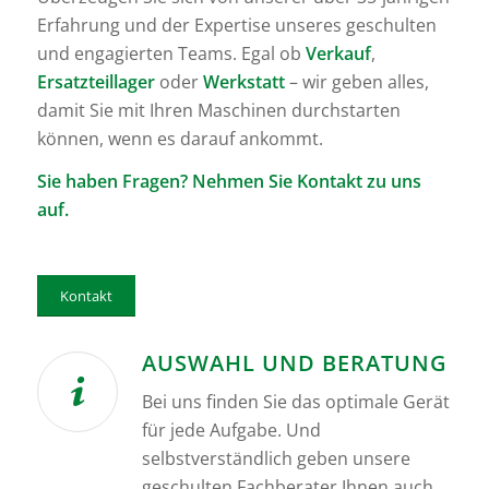
Erfahrung und der Expertise unseres geschulten
und engagierten Teams. Egal ob
Verkauf
,
Ersatzteillager
oder
Werkstatt
– wir geben alles,
damit Sie mit Ihren Maschinen durchstarten
können, wenn es darauf ankommt.
Sie haben Fragen? Nehmen Sie Kontakt zu uns
auf.
Kontakt
AUSWAHL UND BERATUNG
Bei uns finden Sie das optimale Gerät
für jede Aufgabe. Und
selbstverständlich geben unsere
geschulten Fachberater Ihnen auch