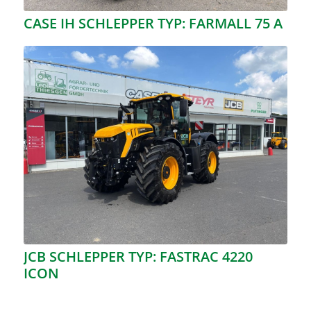
CASE IH SCHLEPPER TYP: FARMALL 75 A
JCB SCHLEPPER TYP: FASTRAC 4220
ICON