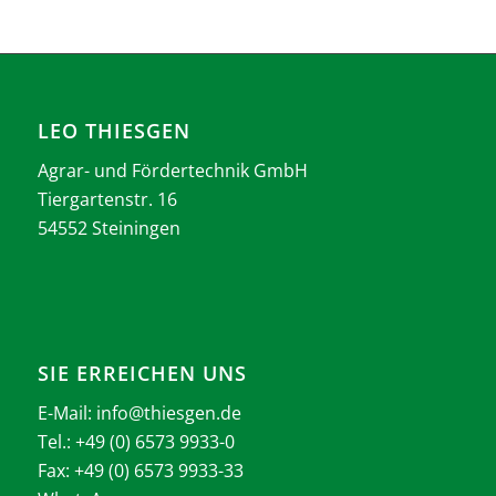
LEO THIESGEN
Agrar- und Fördertechnik GmbH
Tiergartenstr. 16
54552 Steiningen
SIE ERREICHEN UNS
E-Mail:
info@thiesgen.de
Tel.: +49 (0) 6573 9933-0
Fax: +49 (0) 6573 9933-33