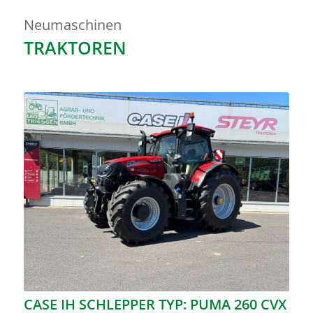
Neumaschinen
TRAKTOREN
CASE IH SCHLEPPER TYP: PUMA 260 CVX