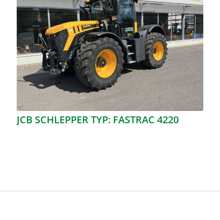
JCB SCHLEPPER TYP: FASTRAC 4220