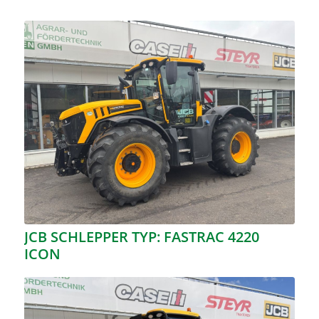
JCB SCHLEPPER TYP: FASTRAC 4220
ICON