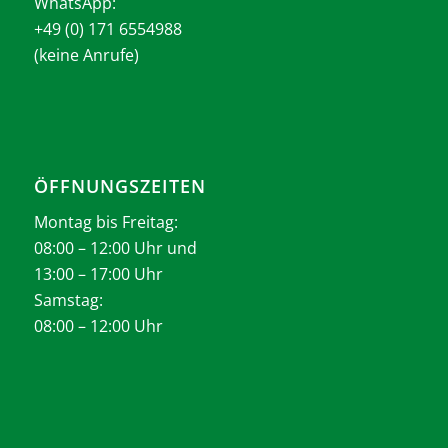
WhatsApp:
+49 (0) 171 6554988
(keine Anrufe)
ÖFFNUNGSZEITEN
Montag bis Freitag:
08:00 – 12:00 Uhr und
13:00 – 17:00 Uhr
Samstag:
08:00 – 12:00 Uhr