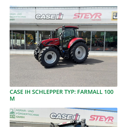
CASE IH SCHLEPPER TYP: FARMALL 100
M