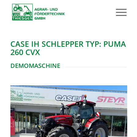
CASE IH SCHLEPPER TYP: PUMA
260 CVX
DEMOMASCHINE