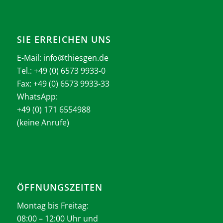
SIE ERREICHEN UNS
E-Mail:
info@thiesgen.de
Tel.: +49 (0) 6573 9933-0
Fax: +49 (0) 6573 9933-33
WhatsApp:
+49 (0) 171 6554988
(keine Anrufe)
ÖFFNUNGSZEITEN
Montag bis Freitag:
08:00 – 12:00 Uhr und