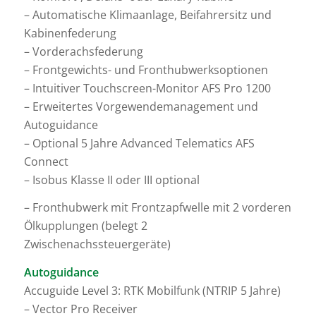
– Automatische Klimaanlage, Beifahrersitz und
Kabinenfederung
– Vorderachsfederung
– Frontgewichts- und Fronthubwerksoptionen
– Intuitiver Touchscreen-Monitor AFS Pro 1200
– Erweitertes Vorgewendemanagement und
Autoguidance
– Optional 5 Jahre Advanced Telematics AFS
Connect
– Isobus Klasse II oder III optional
– Fronthubwerk mit Frontzapfwelle mit 2 vorderen
Ölkupplungen (belegt 2
Zwischenachssteuergeräte)
Autoguidance
Accuguide Level 3: RTK Mobilfunk (NTRIP 5 Jahre)
– Vector Pro Receiver