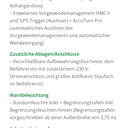
Anhängerdose)
– Erweitertes Vorgewendemanagement HMC II
und GPS-Trigger (Auslöser) + AccuTurn Pro
(automatisches Auslösen des
Vorgewendemanagements und automatischer
Wendevorgang)
Zusätzliche Ablagen/Anschlüsse
– Verschließbare Aufbewahrungsbox hinter dem
Beifahrersitz mit zusätzlichem 230-V-
Stromanschluss und großes kühlbares Staufach
im Beifahrersitz
Warnbeleuchtung
– Rundumleuchte links + Begrenzungstafeln inkl.
Begrenzungsleuchten hinten (Begrenzungstafeln
vorgeschrieben ab einer Außenbreite von 2,75 m)