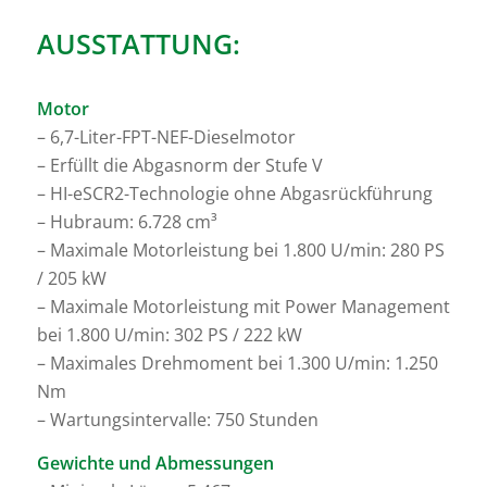
AUSSTATTUNG:
Motor
– 6,7-Liter-FPT-NEF-Dieselmotor
– Erfüllt die Abgasnorm der Stufe V
– HI-eSCR2-Technologie ohne Abgasrückführung
– Hubraum: 6.728 cm³
– Maximale Motorleistung bei 1.800 U/min: 280 PS
/ 205 kW
– Maximale Motorleistung mit Power Management
bei 1.800 U/min: 302 PS / 222 kW
– Maximales Drehmoment bei 1.300 U/min: 1.250
Nm
– Wartungsintervalle: 750 Stunden
Gewichte und Abmessungen