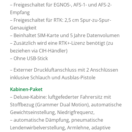
– Freigeschaltet für EGNOS-, AFS-1- und AFS-2-
Empfang
– Freigeschaltet für RTK: 2,5 cm Spur-zu-Spur-
Genauigkeit
– Beinhaltet SIM-Karte und 5 Jahre Datenvolumen
– Zusätzlich wird eine RTK+-Lizenz benötigt (zu
beziehen via CIH-Händler)
– Ohne USB-Stick
– Externer Druckluftanschluss mit 2 Anschlüssen
inklusive Schlauch und Ausblas-Pistole
Kabinen-Paket
– Deluxe-Kabine: luftgefederter Fahrersitz mit
Stoffbezug (Grammer Dual Motion), automatische
Gewichtseinstellung, Niedrigfrequenz,
– automatische Dämpfung, pneumatische
Lendenwirbelverstellung, Armlehne, adaptive