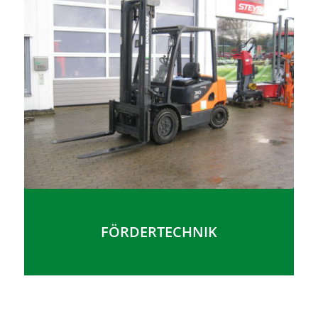
FÖRDERTECHNIK