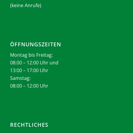
(keine Anrufe)
ÖFFNUNGSZEITEN
Montag bis Freitag:
08:00 – 12:00 Uhr und
13:00 – 17:00 Uhr
Samstag:
08:00 – 12:00 Uhr
RECHTLICHES