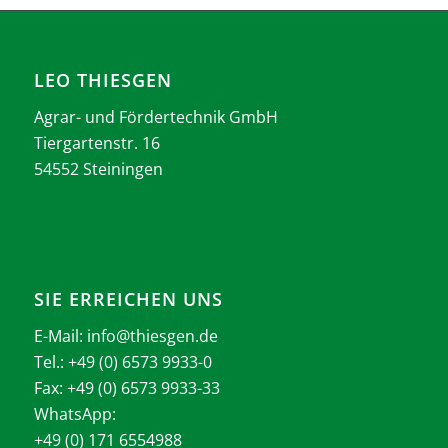
LEO THIESGEN
Agrar- und Fördertechnik GmbH
Tiergartenstr. 16
54552 Steiningen
SIE ERREICHEN UNS
E-Mail:
info@thiesgen.de
Tel.: +49 (0) 6573 9933-0
Fax: +49 (0) 6573 9933-33
WhatsApp:
+49 (0) 171 6554988