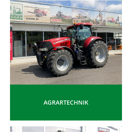
AGRARTECHNIK