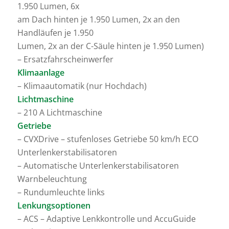
1.950 Lumen, 6x
am Dach hinten je 1.950 Lumen, 2x an den
Handläufen je 1.950
Lumen, 2x an der C-Säule hinten je 1.950 Lumen)
– Ersatzfahrscheinwerfer
Klimaanlage
– Klimaautomatik (nur Hochdach)
Lichtmaschine
– 210 A Lichtmaschine
Getriebe
– CVXDrive – stufenloses Getriebe 50 km/h ECO
Unterlenkerstabilisatoren
– Automatische Unterlenkerstabilisatoren
Warnbeleuchtung
– Rundumleuchte links
Lenkungsoptionen
– ACS – Adaptive Lenkkontrolle und AccuGuide