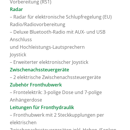
Vorbereitung (RS1)
Radar
– Radar für elektronische Schlupfregelung (EU)
Radio/Radiovorbereitung
– Deluxe Bluetooth-Radio mit AUX- und USB
Anschluss
und Hochleistungs-Lautsprechern
Joystick
– Erweiterter elektronischer Joystick
Zwischenachssteuergeräte
– 2 elektrische Zwischenachssteuergeräte
Zubehör Fronthubwerk
– Frontelektrik: 3-polige Dose und 7-polige
Anhängerdose
Leitungen für Fronthydraulik
– Fronthubwerk mit 2 Steckkupplungen per
elektrischen