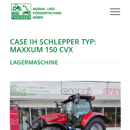
CASE IH SCHLEPPER TYP:
MAXXUM 150 CVX
LAGERMASCHINE