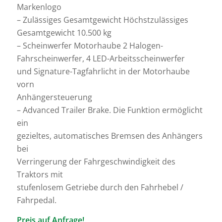
Markenlogo
– Zulässiges Gesamtgewicht Höchstzulässiges
Gesamtgewicht 10.500 kg
– Scheinwerfer Motorhaube 2 Halogen-
Fahrscheinwerfer, 4 LED-Arbeitsscheinwerfer
und Signature-Tagfahrlicht in der Motorhaube
vorn
Anhängersteuerung
– Advanced Trailer Brake. Die Funktion ermöglicht
ein
gezieltes, automatisches Bremsen des Anhängers
bei
Verringerung der Fahrgeschwindigkeit des
Traktors mit
stufenlosem Getriebe durch den Fahrhebel /
Fahrpedal.
Preis auf Anfrage!