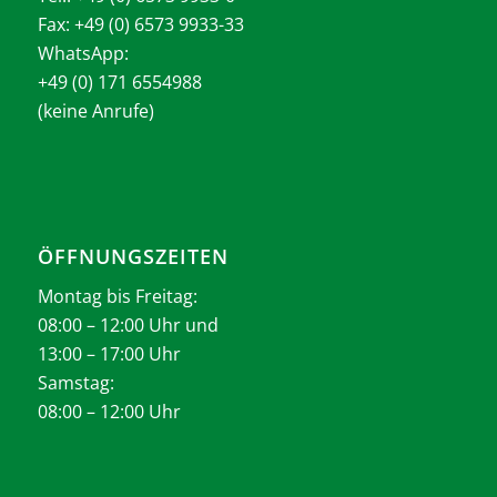
Fax: +49 (0) 6573 9933-33
WhatsApp:
+49 (0) 171 6554988
(keine Anrufe)
ÖFFNUNGSZEITEN
Montag bis Freitag:
08:00 – 12:00 Uhr und
13:00 – 17:00 Uhr
Samstag:
08:00 – 12:00 Uhr