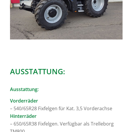
AUSSTATTUNG:
Ausstattung:
Vorderräder
– 540/65R28 Fixfelgen für Kat. 3,5 Vorderachse
Hinterräder
– 650/65R38 Fixfelgen. Verfügbar als Trelleborg
TM800,