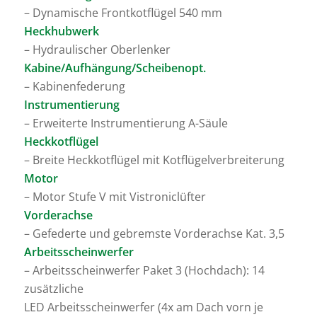
– Dynamische Frontkotflügel 540 mm
Heckhubwerk
– Hydraulischer Oberlenker
Kabine/Aufhängung/Scheibenopt.
– Kabinenfederung
Instrumentierung
– Erweiterte Instrumentierung A-Säule
Heckkotflügel
– Breite Heckkotflügel mit Kotflügelverbreiterung
Motor
– Motor Stufe V mit Vistroniclüfter
Vorderachse
– Gefederte und gebremste Vorderachse Kat. 3,5
Arbeitsscheinwerfer
– Arbeitsscheinwerfer Paket 3 (Hochdach): 14
zusätzliche
LED Arbeitsscheinwerfer (4x am Dach vorn je