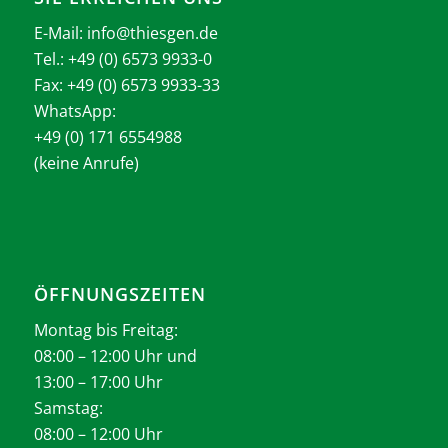
E-Mail:
info@thiesgen.de
Tel.: +49 (0) 6573 9933-0
Fax: +49 (0) 6573 9933-33
WhatsApp:
+49 (0) 171 6554988
(keine Anrufe)
ÖFFNUNGSZEITEN
Montag bis Freitag:
08:00 – 12:00 Uhr und
13:00 – 17:00 Uhr
Samstag:
08:00 – 12:00 Uhr