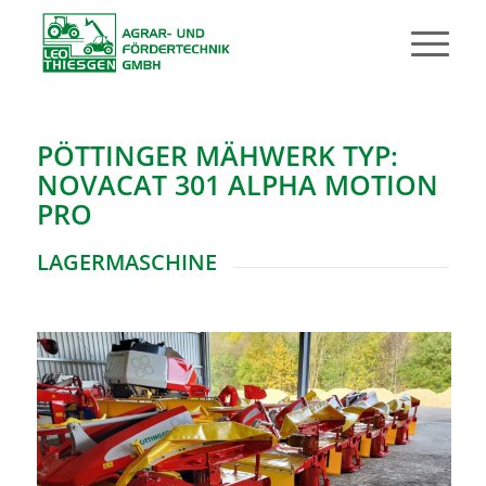
PÖTTINGER MÄHWERK TYP:
NOVACAT 301 ALPHA MOTION
PRO
LAGERMASCHINE