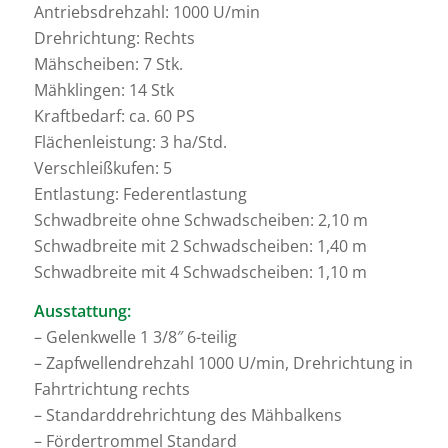
Antriebsdrehzahl: 1000 U/min
Drehrichtung: Rechts
Mähscheiben: 7 Stk.
Mähklingen: 14 Stk
Kraftbedarf: ca. 60 PS
Flächenleistung: 3 ha/Std.
Verschleißkufen: 5
Entlastung: Federentlastung
Schwadbreite ohne Schwadscheiben: 2,10 m
Schwadbreite mit 2 Schwadscheiben: 1,40 m
Schwadbreite mit 4 Schwadscheiben: 1,10 m
Ausstattung:
– Gelenkwelle 1 3/8″ 6-teilig
– Zapfwellendrehzahl 1000 U/min, Drehrichtung in
Fahrtrichtung rechts
– Standarddrehrichtung des Mähbalkens
– Fördertrommel Standard