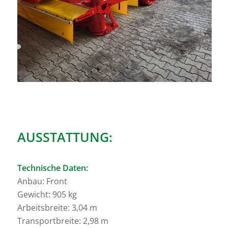
AUSSTATTUNG:
Technische Daten:
Anbau: Front
Gewicht: 905 kg
Arbeitsbreite: 3,04 m
Transportbreite: 2,98 m