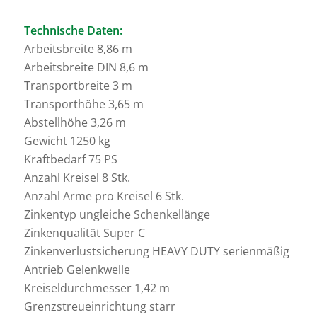
Technische Daten:
Arbeitsbreite 8,86 m
Arbeitsbreite DIN 8,6 m
Transportbreite 3 m
Transporthöhe 3,65 m
Abstellhöhe 3,26 m
Gewicht 1250 kg
Kraftbedarf 75 PS
Anzahl Kreisel 8 Stk.
Anzahl Arme pro Kreisel 6 Stk.
Zinkentyp ungleiche Schenkellänge
Zinkenqualität Super C
Zinkenverlustsicherung HEAVY DUTY serienmäßig
Antrieb Gelenkwelle
Kreiseldurchmesser 1,42 m
Grenzstreueinrichtung starr