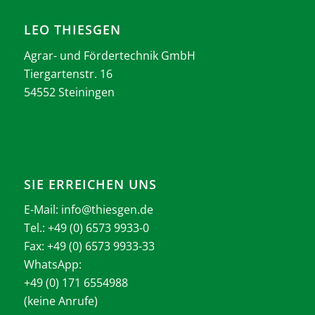
LEO THIESGEN
Agrar- und Fördertechnik GmbH
Tiergartenstr. 16
54552 Steiningen
SIE ERREICHEN UNS
E-Mail:
info@thiesgen.de
Tel.: +49 (0) 6573 9933-0
Fax: +49 (0) 6573 9933-33
WhatsApp:
+49 (0) 171 6554988
(keine Anrufe)