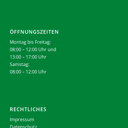
ÖFFNUNGSZEITEN
Montag bis Freitag:
08:00 – 12:00 Uhr und
13:00 – 17:00 Uhr
Samstag:
08:00 – 12:00 Uhr
RECHTLICHES
Impressum
Datenschutz