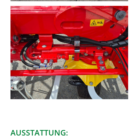
AUSSTATTUNG: