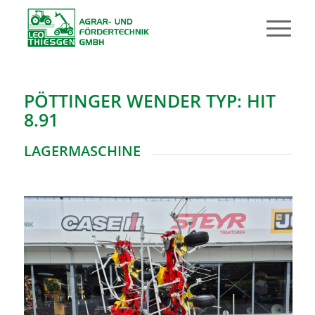
PÖTTINGER WENDER TYP: HIT
8.91
LAGERMASCHINE