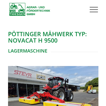
PÖTTINGER MÄHWERK TYP:
NOVACAT H 9500
LAGERMASCHINE