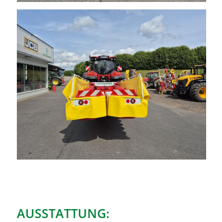
AUSSTATTUNG: