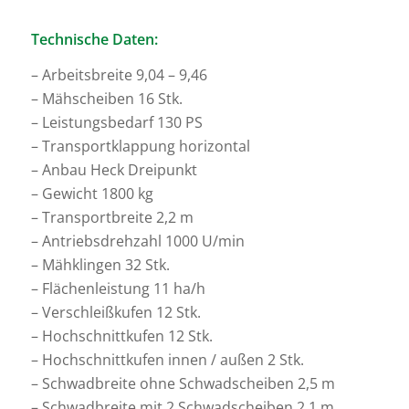
Technische Daten:
– Arbeitsbreite 9,04 – 9,46
– Mähscheiben 16 Stk.
– Leistungsbedarf 130 PS
– Transportklappung horizontal
– Anbau Heck Dreipunkt
– Gewicht 1800 kg
– Transportbreite 2,2 m
– Antriebsdrehzahl 1000 U/min
– Mähklingen 32 Stk.
– Flächenleistung 11 ha/h
– Verschleißkufen 12 Stk.
– Hochschnittkufen 12 Stk.
– Hochschnittkufen innen / außen 2 Stk.
– Schwadbreite ohne Schwadscheiben 2,5 m
– Schwadbreite mit 2 Schwadscheiben 2,1 m