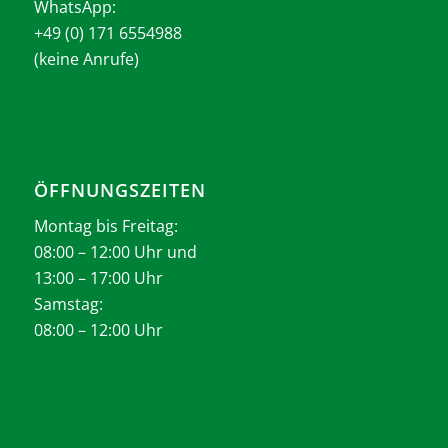
WhatsApp:
+49 (0) 171 6554988
(keine Anrufe)
ÖFFNUNGSZEITEN
Montag bis Freitag:
08:00 – 12:00 Uhr und
13:00 – 17:00 Uhr
Samstag:
08:00 – 12:00 Uhr