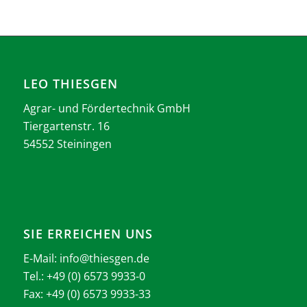
LEO THIESGEN
Agrar- und Fördertechnik GmbH
Tiergartenstr. 16
54552 Steiningen
SIE ERREICHEN UNS
E-Mail:
info@thiesgen.de
Tel.: +49 (0) 6573 9933-0
Fax: +49 (0) 6573 9933-33