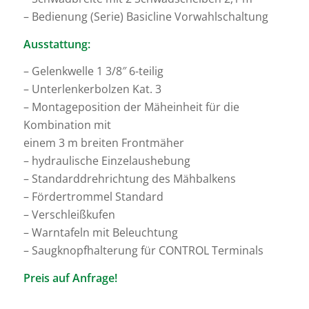
– Bedienung (Serie) Basicline Vorwahlschaltung
Ausstattung:
– Gelenkwelle 1 3/8″ 6-teilig
– Unterlenkerbolzen Kat. 3
– Montageposition der Mäheinheit für die
Kombination mit
einem 3 m breiten Frontmäher
– hydraulische Einzelaushebung
– Standarddrehrichtung des Mähbalkens
– Fördertrommel Standard
– Verschleißkufen
– Warntafeln mit Beleuchtung
– Saugknopfhalterung für CONTROL Terminals
Preis auf Anfrage!