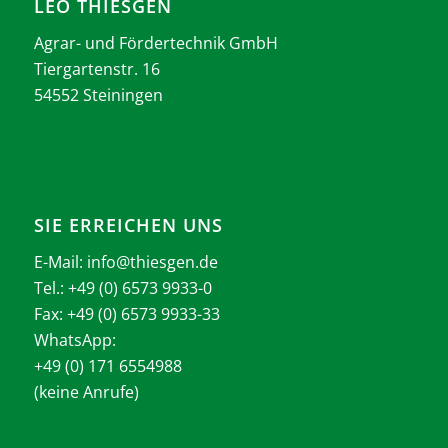
LEO THIESGEN
Agrar- und Fördertechnik GmbH
Tiergartenstr. 16
54552 Steiningen
SIE ERREICHEN UNS
E-Mail:
info@thiesgen.de
Tel.: +49 (0) 6573 9933-0
Fax: +49 (0) 6573 9933-33
WhatsApp:
+49 (0) 171 6554988
(keine Anrufe)