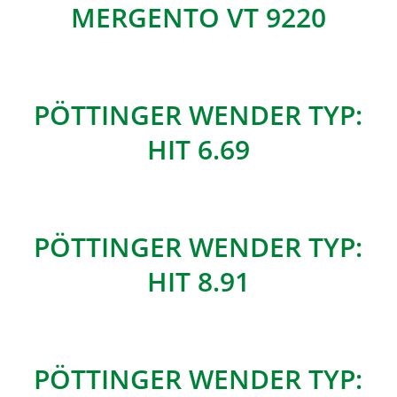
MERGENTO VT 9220
PÖTTINGER WENDER TYP:
HIT 6.69
PÖTTINGER WENDER TYP:
HIT 8.91
PÖTTINGER WENDER TYP: