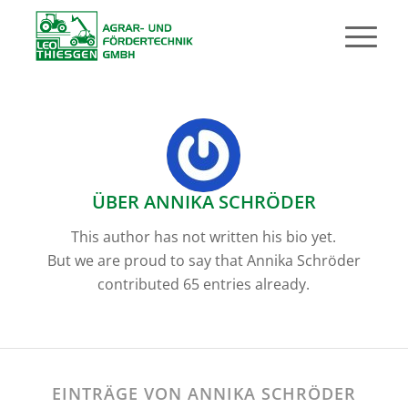
ÜBER
ANNIKA SCHRÖDER
This author has not written his bio yet.
But we are proud to say that
Annika Schröder
contributed 65 entries already.
EINTRÄGE VON ANNIKA SCHRÖDER