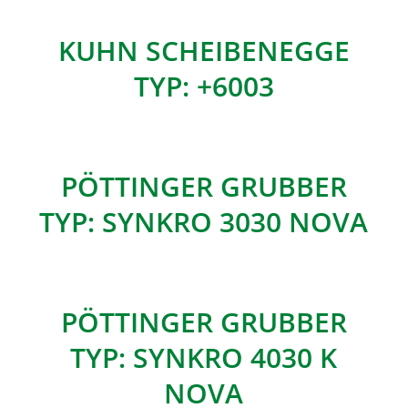
KUHN SCHEIBENEGGE
TYP: +6003
PÖTTINGER GRUBBER
TYP: SYNKRO 3030 NOVA
PÖTTINGER GRUBBER
TYP: SYNKRO 4030 K
NOVA