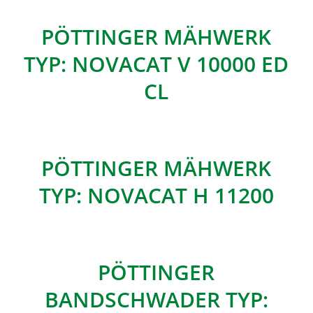
PÖTTINGER MÄHWERK
TYP: NOVACAT V 10000 ED
CL
PÖTTINGER MÄHWERK
TYP: NOVACAT H 11200
PÖTTINGER
BANDSCHWADER TYP: