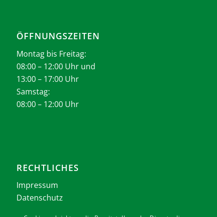
ÖFFNUNGSZEITEN
Montag bis Freitag:
08:00 – 12:00 Uhr und
13:00 – 17:00 Uhr
Samstag:
08:00 – 12:00 Uhr
RECHTLICHES
Impressum
Datenschutz
AGB