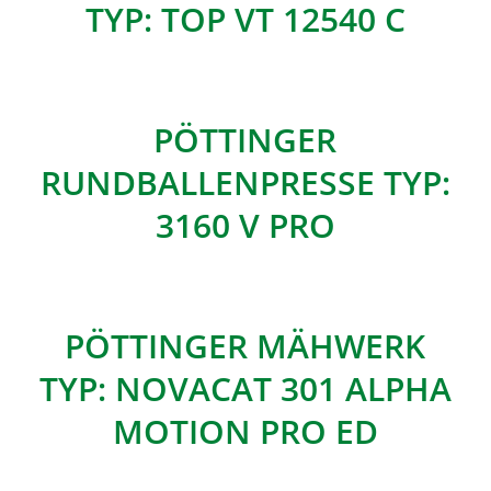
TYP: TOP VT 12540 C
PÖTTINGER
RUNDBALLENPRESSE TYP:
3160 V PRO
PÖTTINGER MÄHWERK
TYP: NOVACAT 301 ALPHA
MOTION PRO ED