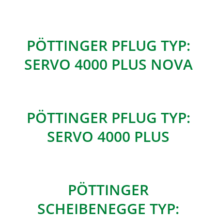
PÖTTINGER PFLUG TYP:
SERVO 4000 PLUS NOVA
PÖTTINGER PFLUG TYP:
SERVO 4000 PLUS
PÖTTINGER
SCHEIBENEGGE TYP: