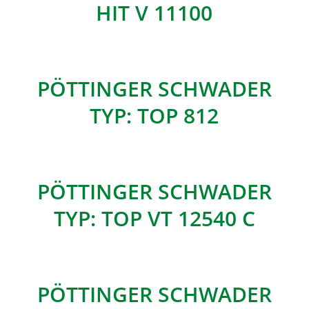
HIT V 11100
PÖTTINGER SCHWADER
TYP: TOP 812
PÖTTINGER SCHWADER
TYP: TOP VT 12540 C
PÖTTINGER SCHWADER