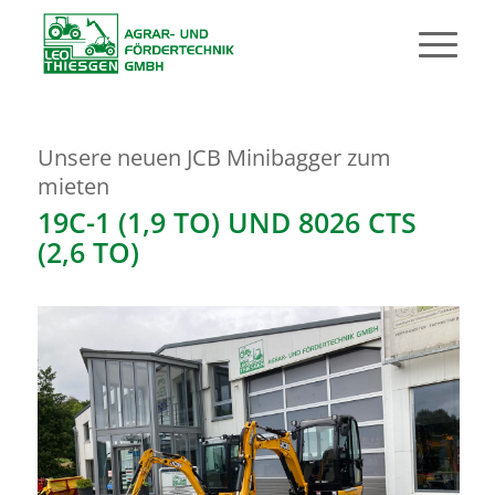
Unsere neuen JCB Minibagger zum
mieten
19C-1 (1,9 TO) UND 8026 CTS
(2,6 TO)