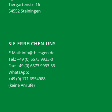
Tiergartenstr. 16
54552 Steiningen
SIE ERREICHEN UNS
E-Mail:
info@thiesgen.de
Tel.: +49 (0) 6573 9933-0
Fax: +49 (0) 6573 9933-33
WhatsApp:
+49 (0) 171 6554988
(keine Anrufe)