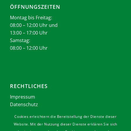
ÖFFNUNGSZEITEN
Montag bis Freitag:
08:00 – 12:00 Uhr und
13:00 – 17:00 Uhr
Samstag:
08:00 – 12:00 Uhr
RECHTLICHES
Impressum
Datenschutz
AGB
Cookies erleichtern die Bereitstellung der Dienste dieser
Website. Mit der Nutzung dieser Dienste erklären Sie sich