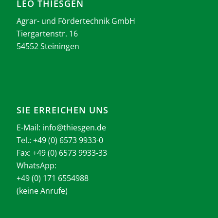
LEO THIESGEN
Agrar- und Fördertechnik GmbH
Tiergartenstr. 16
54552 Steiningen
SIE ERREICHEN UNS
E-Mail:
info@thiesgen.de
Tel.: +49 (0) 6573 9933-0
Fax: +49 (0) 6573 9933-33
WhatsApp:
+49 (0) 171 6554988
(keine Anrufe)