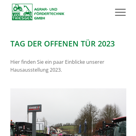
TAG DER OFFENEN TÜR 2023
Hier finden Sie ein paar Einblicke unserer
Hausausstellung 2023.