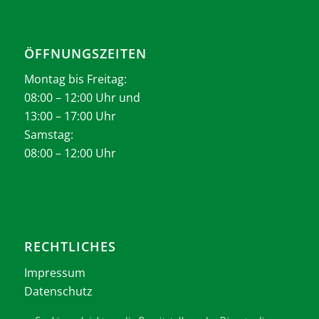
ÖFFNUNGSZEITEN
Montag bis Freitag:
08:00 – 12:00 Uhr und
13:00 – 17:00 Uhr
Samstag:
08:00 – 12:00 Uhr
RECHTLICHES
Impressum
Datenschutz
AGB