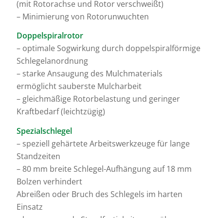
(mit Rotorachse und Rotor verschweißt)
– Minimierung von Rotorunwuchten
Doppelspiralrotor
– optimale Sogwirkung durch doppelspiralförmige
Schlegelanordnung
– starke Ansaugung des Mulchmaterials
ermöglicht sauberste Mulcharbeit
– gleichmäßige Rotorbelastung und geringer
Kraftbedarf (leichtzügig)
Spezialschlegel
– speziell gehärtete Arbeitswerkzeuge für lange
Standzeiten
– 80 mm breite Schlegel-Aufhängung auf 18 mm
Bolzen verhindert
Abreißen oder Bruch des Schlegels im harten
Einsatz