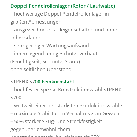
Doppel-Pendelrollenlager (Rotor / Laufwalze)
– hochwertige Doppel-Pendelrollenlager in
großen Abmessungen
– ausgezeichnete Laufeigenschaften und hohe
Lebensdauer
– sehr geringer Wartungsaufwand
– innenliegend und geschützt verbaut
(Feuchtigkeit, Schmutz, Staub)
ohne seitlichen Überstand
STRENX S7
00 Feinkornstahl
– hochfester Spezial-Konstruktionsstahl STRENX
S700
– weltweit einer der stärksten Produktionsstähle
– maximale Stabilität im Verhältnis zum Gewicht
– 50% stärkere Zug- und Streckfestigkeit
gegenüber gewöhnlichem