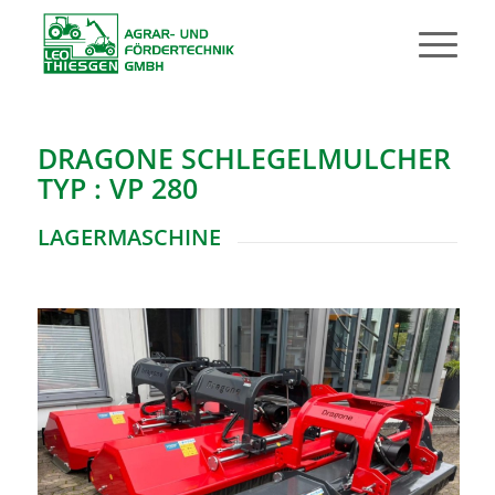
DRAGONE SCHLEGELMULCHER
TYP : VP 280
LAGERMASCHINE