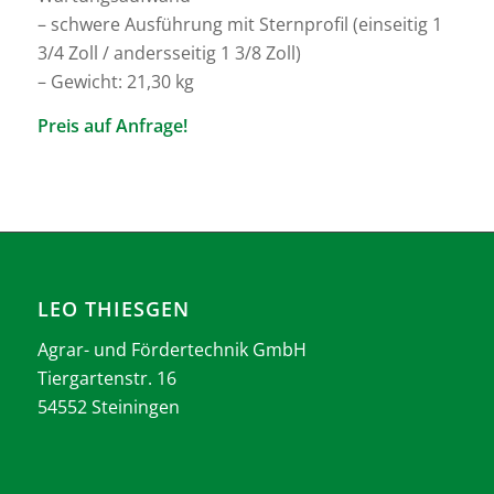
– schwere Ausführung mit Sternprofil (einseitig 1
3/4 Zoll / andersseitig 1 3/8 Zoll)
– Gewicht: 21,30 kg
Preis auf Anfrage!
LEO THIESGEN
Agrar- und Fördertechnik GmbH
Tiergartenstr. 16
54552 Steiningen