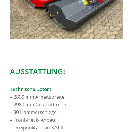
AUSSTATTUNG:
Technische Daten:
– 2800 mm Arbeitsbreite
– 2960 mm Gesamtbreite
– 30 Hammerschlegel
– Front-Heck- Anbau
– Dreipunktanbau KAT II