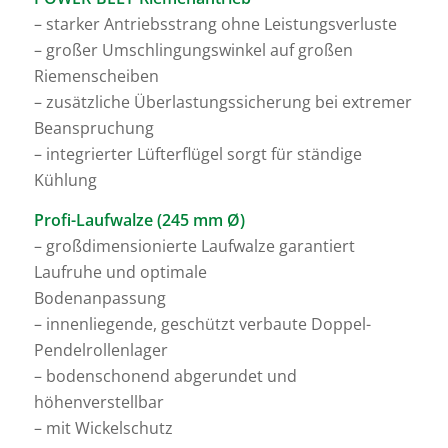
– starker Antriebsstrang ohne Leistungsverluste
– großer Umschlingungswinkel auf großen
Riemenscheiben
– zusätzliche Überlastungssicherung bei extremer
Beanspruchung
– integrierter Lüfterflügel sorgt für ständige
Kühlung
Profi-Laufwalze (245 mm Ø)
– großdimensionierte Laufwalze garantiert
Laufruhe und optimale
Bodenanpassung
– innenliegende, geschützt verbaute Doppel-
Pendelrollenlager
– bodenschonend abgerundet und
höhenverstellbar
– mit Wickelschutz