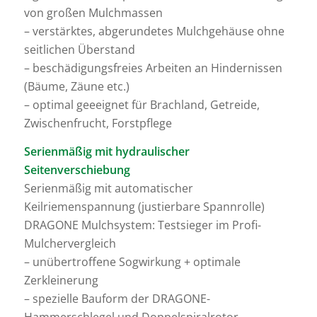
von großen Mulchmassen
– verstärktes, abgerundetes Mulchgehäuse ohne
seitlichen Überstand
– beschädigungsfreies Arbeiten an Hindernissen
(Bäume, Zäune etc.)
– optimal geeeignet für Brachland, Getreide,
Zwischenfrucht, Forstpflege
Serienmäßig mit hydraulischer
Seitenverschiebung
Serienmäßig mit automatischer
Keilriemenspannung (justierbare Spannrolle)
DRAGONE Mulchsystem: Testsieger im Profi-
Mulchervergleich
– unübertroffene Sogwirkung + optimale
Zerkleinerung
– spezielle Bauform der DRAGONE-