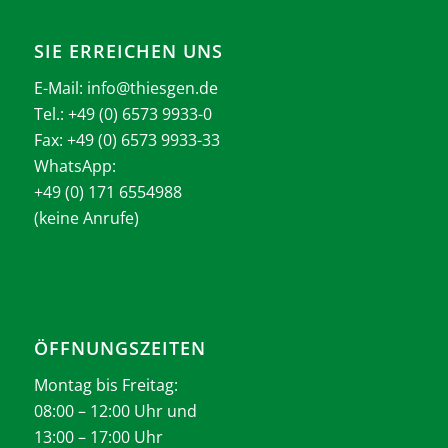
SIE ERREICHEN UNS
E-Mail:
info@thiesgen.de
Tel.: +49 (0) 6573 9933-0
Fax: +49 (0) 6573 9933-33
WhatsApp:
+49 (0) 171 6554988
(keine Anrufe)
ÖFFNUNGSZEITEN
Montag bis Freitag:
08:00 – 12:00 Uhr und
13:00 – 17:00 Uhr