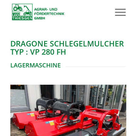
DRAGONE SCHLEGELMULCHER
TYP : VP 280 FH
LAGERMASCHINE