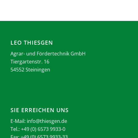
LEO THIESGEN
Agrar- und Fördertechnik GmbH
Tiergartenstr. 16
54552 Steiningen
SIE ERREICHEN UNS
E-Mail:
info@thiesgen.de
Tel.: +49 (0) 6573 9933-0
Fax: +49 (0) 6573 9933-33