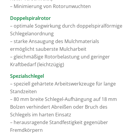
– Minimierung von Rotorunwuchten
Doppelspiralrotor
– optimale Sogwirkung durch doppelspiralförmige
Schlegelanordnung
– starke Ansaugung des Mulchmaterials
ermöglicht sauberste Mulcharbeit
– gleichmäßige Rotorbelastung und geringer
Kraftbedarf (leichtzügig)
Spezialschlegel
– speziell gehärtete Arbeitswerkzeuge für lange
Standzeiten
– 80 mm breite Schlegel-Aufhängung auf 18 mm
Bolzen verhindert Abreißen oder Bruch des
Schlegels im harten Einsatz
– herausragende Standfestigkeit gegenüber
Fremdkörpern