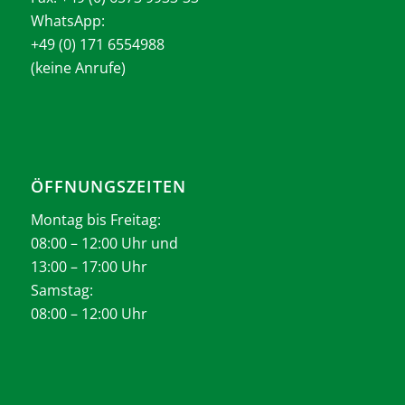
WhatsApp:
+49 (0) 171 6554988
(keine Anrufe)
ÖFFNUNGSZEITEN
Montag bis Freitag:
08:00 – 12:00 Uhr und
13:00 – 17:00 Uhr
Samstag:
08:00 – 12:00 Uhr