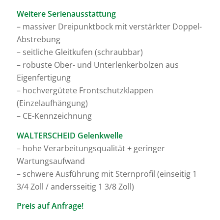
Weitere Serienausstattung
– massiver Dreipunktbock mit verstärkter Doppel-
Abstrebung
– seitliche Gleitkufen (schraubbar)
– robuste Ober- und Unterlenkerbolzen aus
Eigenfertigung
– hochvergütete Frontschutzklappen
(Einzelaufhängung)
– CE-Kennzeichnung
WALTERSCHEID Gelenkwelle
– hohe Verarbeitungsqualität + geringer
Wartungsaufwand
– schwere Ausführung mit Sternprofil (einseitig 1
3/4 Zoll / andersseitig 1 3/8 Zoll)
Preis auf Anfrage!