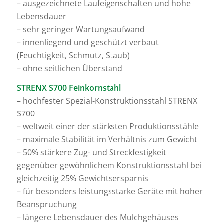
– ausgezeichnete Laufeigenschaften und hohe
Lebensdauer
– sehr geringer Wartungsaufwand
– innenliegend und geschützt verbaut
(Feuchtigkeit, Schmutz, Staub)
– ohne seitlichen Überstand
STRENX S700 Feinkornstahl
– hochfester Spezial-Konstruktionsstahl STRENX
S700
– weltweit einer der stärksten Produktionsstähle
– maximale Stabilität im Verhältnis zum Gewicht
– 50% stärkere Zug- und Streckfestigkeit
gegenüber gewöhnlichem Konstruktionsstahl bei
gleichzeitig 25% Gewichtsersparnis
– für besonders leistungsstarke Geräte mit hoher
Beanspruchung
– längere Lebensdauer des Mulchgehäuses