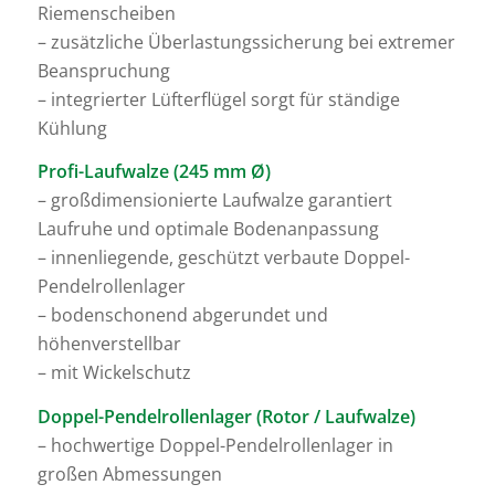
Riemenscheiben
– zusätzliche Überlastungssicherung bei extremer
Beanspruchung
– integrierter Lüfterflügel sorgt für ständige
Kühlung
Profi-Laufwalze (245 mm Ø)
– großdimensionierte Laufwalze garantiert
Laufruhe und optimale Bodenanpassung
– innenliegende, geschützt verbaute Doppel-
Pendelrollenlager
– bodenschonend abgerundet und
höhenverstellbar
– mit Wickelschutz
Doppel-Pendelrollenlager (Rotor / Laufwalze)
– hochwertige Doppel-Pendelrollenlager in
großen Abmessungen