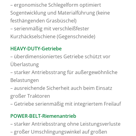
– ergonomische Schlegelform optimiert
Sogentwicklung und Materialführung (keine
festhängenden Grasbüschel)
– serienmäßig mit verschleißfester
Kurzhäckselschiene (Gegenschneide)
HEAVY-DUTY-Getriebe
– überdimensioniertes Getriebe schützt vor
Überlastung
– starker Antriebsstrang für außergewöhnliche
Belastungen
– ausreichende Sicherheit auch beim Einsatz
großer Traktoren
– Getriebe serienmäßig mit integriertem Freilauf
POWER-BELT-Riemenantrieb
– starker Antriebsstrang ohne Leistungsverluste
– großer Umschlingungswinkel auf großen