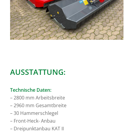
AUSSTATTUNG:
Technische Daten:
– 2800 mm Arbeitsbreite
– 2960 mm Gesamtbreite
– 30 Hammerschlegel
– Front-Heck- Anbau
– Dreipunktanbau KAT II