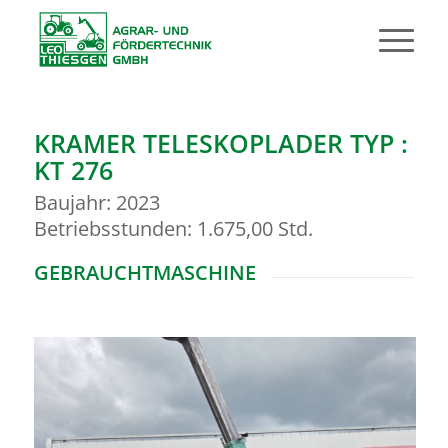
KRAMER TELESKOPLADER TYP :
KT 276
Baujahr: 2023
Betriebsstunden: 1.675,00 Std.
GEBRAUCHTMASCHINE