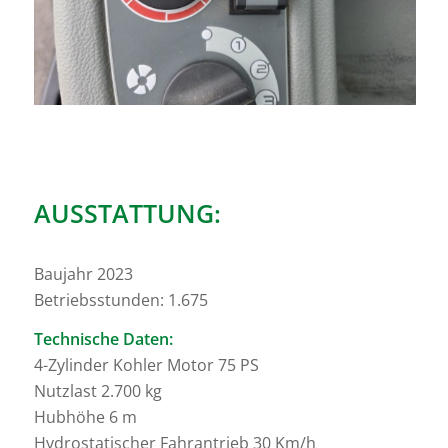
AUSSTATTUNG:
Baujahr 2023
Betriebsstunden: 1.675
Technische Daten:
4-Zylinder Kohler Motor 75 PS
Nutzlast 2.700 kg
Hubhöhe 6 m
Hydrostatischer Fahrantrieb 30 Km/h