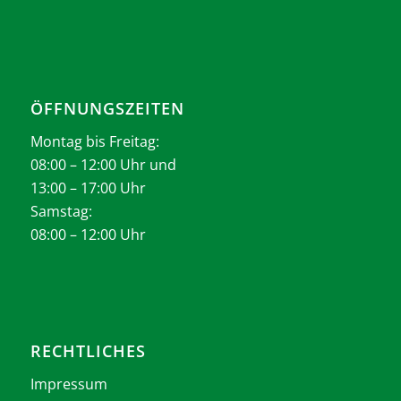
ÖFFNUNGSZEITEN
Montag bis Freitag:
08:00 – 12:00 Uhr und
13:00 – 17:00 Uhr
Samstag:
08:00 – 12:00 Uhr
RECHTLICHES
Impressum