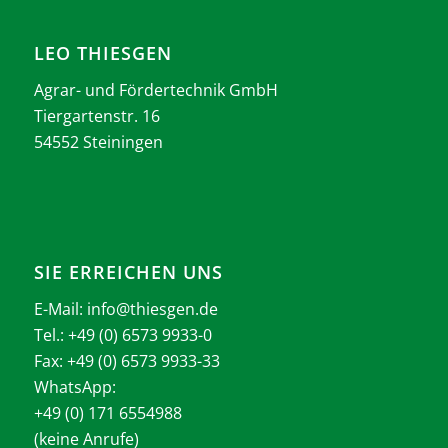
LEO THIESGEN
Agrar- und Fördertechnik GmbH
Tiergartenstr. 16
54552 Steiningen
SIE ERREICHEN UNS
E-Mail:
info@thiesgen.de
Tel.: +49 (0) 6573 9933-0
Fax: +49 (0) 6573 9933-33
WhatsApp:
+49 (0) 171 6554988
(keine Anrufe)