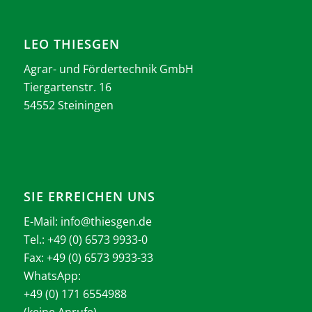
LEO THIESGEN
Agrar- und Fördertechnik GmbH
Tiergartenstr. 16
54552 Steiningen
SIE ERREICHEN UNS
E-Mail:
info@thiesgen.de
Tel.: +49 (0) 6573 9933-0
Fax: +49 (0) 6573 9933-33
WhatsApp:
+49 (0) 171 6554988