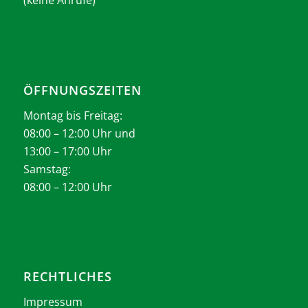
(keine Anrufe)
ÖFFNUNGSZEITEN
Montag bis Freitag:
08:00 – 12:00 Uhr und
13:00 – 17:00 Uhr
Samstag:
08:00 – 12:00 Uhr
RECHTLICHES
Impressum