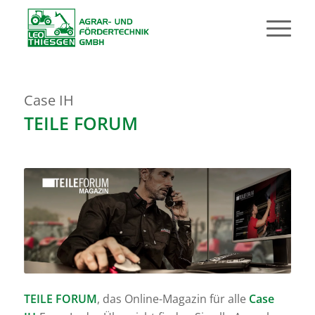
Case IH
TEILE FORUM
TEILE FORUM
, das Online-Magazin für alle
Case